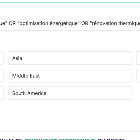
Asia
Middle East
South America