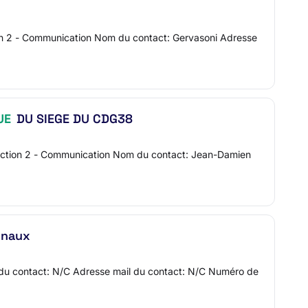
tion 2 - Communication Nom du contact: Gervasoni Adresse
UE
DU SIEGE DU CDG38
 Section 2 - Communication Nom du contact: Jean-Damien
unaux
m du contact: N/C Adresse mail du contact: N/C Numéro de