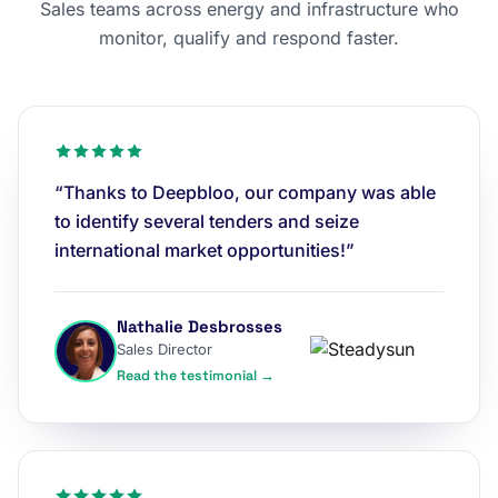
Sales teams across energy and infrastructure who
monitor, qualify and respond faster.
“Thanks to Deepbloo, our company was able
to identify several tenders and seize
international market opportunities!”
Nathalie Desbrosses
Sales Director
Read the testimonial →