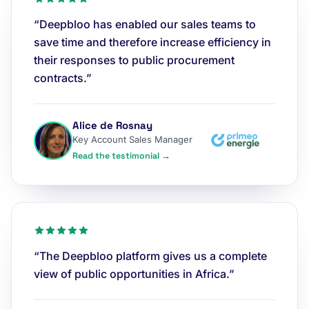
“Deepbloo has enabled our sales teams to
save time and therefore increase efficiency in
their responses to public procurement
contracts.”
Alice de Rosnay
Key Account Sales Manager
Read the testimonial →
“The Deepbloo platform gives us a complete
view of public opportunities in Africa.”