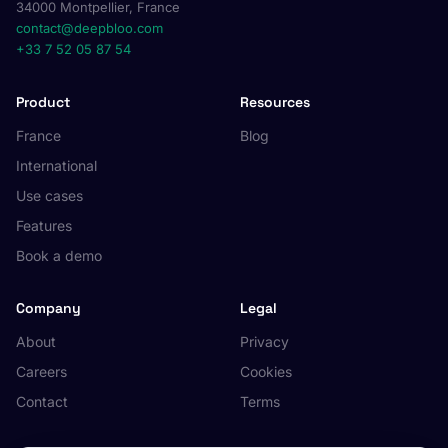
34000 Montpellier, France
contact@deepbloo.com
+33 7 52 05 87 54
Product
Resources
France
Blog
International
Use cases
Features
Book a demo
Company
Legal
About
Privacy
Careers
Cookies
Contact
Terms