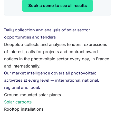
Book a demo to see all results
Daily collection and analysis of solar sector
opportunities and tenders
Deepbloo collects and analyses tenders, expressions
of interest, calls for projects and contract award
notices in the photovoltaic sector every day, in France
and internationally.
Our market intelligence covers all photovoltaic
activities at every level — international, national,
regional and local:
Ground-mounted solar plants
Solar carports
Rooftop installations