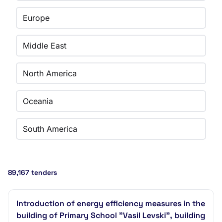
Europe
Middle East
North America
Oceania
South America
89,167 tenders
Introduction of energy efficiency measures in the
building of Primary School "Vasil Levski", building