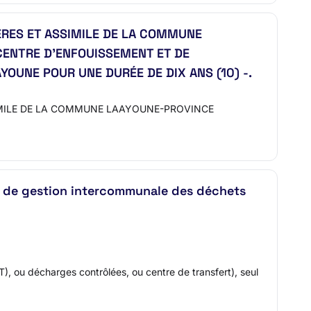
ES ET ASSIMILE DE LA COMMUNE
 CENTRE D’ENFOUISSEMENT ET DE
UNE POUR UNE DURÉE DE DIX ANS (10) -.
SIMILE DE LA COMMUNE LAAYOUNE-PROVINCE
et de gestion intercommunale des déchets
), ou décharges contrôlées, ou centre de transfert), seul