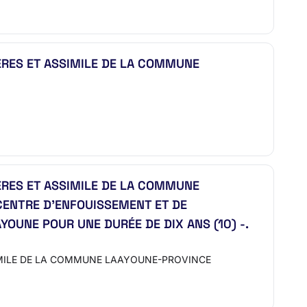
ES ET ASSIMILE DE LA COMMUNE
ES ET ASSIMILE DE LA COMMUNE
 CENTRE D’ENFOUISSEMENT ET DE
UNE POUR UNE DURÉE DE DIX ANS (10) -.
SIMILE DE LA COMMUNE LAAYOUNE-PROVINCE