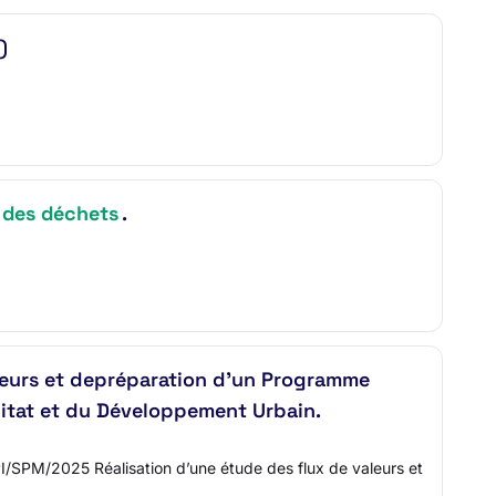
)
n des déchets
.
urs et depréparation d’un Programme
itat et du Développement Urbain.
25 Réalisation d’une étude des flux de valeurs et