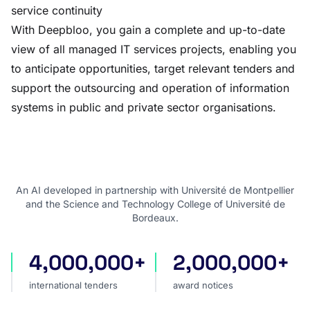
service continuity
With Deepbloo, you gain a complete and up-to-date
view of all managed IT services projects, enabling you
to anticipate opportunities, target relevant tenders and
support the outsourcing and operation of information
systems in public and private sector organisations.
An AI developed in partnership with Université de Montpellier
and the Science and Technology College of Université de
Bordeaux.
4,000,000+
2,000,000+
international tenders
award notices
international tenders
award notices