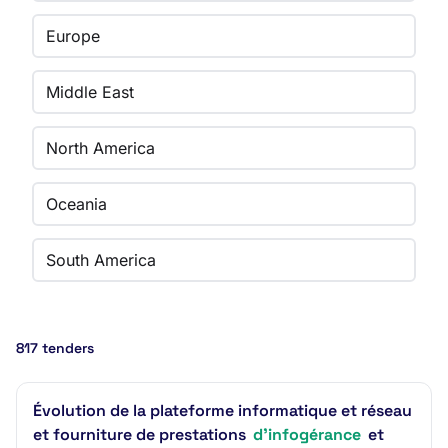
Europe
Middle East
North America
Oceania
South America
817 tenders
Évolution de la plateforme informatique et réseau
et fourniture de prestations
d'infogérance
et