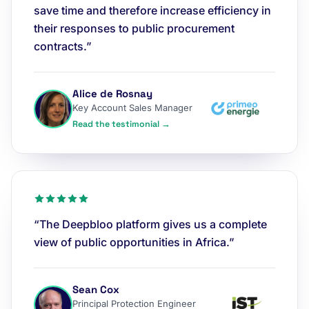
save time and therefore increase efficiency in
their responses to public procurement
contracts.”
Alice de Rosnay
Key Account Sales Manager
Read the testimonial →
“The Deepbloo platform gives us a complete
view of public opportunities in Africa.”
Sean Cox
Principal Protection Engineer