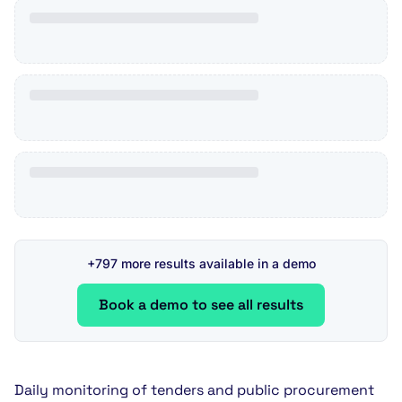
+797 more results available in a demo
Book a demo to see all results
Daily monitoring of tenders and public procurement