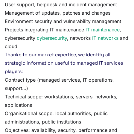
User support, helpdesk and incident management
Management of updates, patches and changes
Environment security and vulnerability management
Projects integrating IT maintenance
IT maintenance
,
cybersecurity
cybersecurity
, networks
IT networks
and
cloud
Thanks to our market expertise, we identify all
strategic information useful to managed IT services
players:
Contract type (managed services, IT operations,
support…)
Technical scope: workstations, servers, networks,
applications
Organisational scope: local authorities, public
administrations, public institutions
Objectives: availability, security, performance and