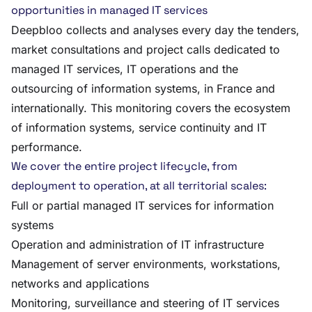
opportunities in managed IT services
Deepbloo collects and analyses every day the tenders,
market consultations and project calls dedicated to
managed IT services, IT operations and the
outsourcing of information systems, in France and
internationally. This monitoring covers the ecosystem
of information systems, service continuity and IT
performance.
We cover the entire project lifecycle, from
deployment to operation, at all territorial scales:
Full or partial managed IT services for information
systems
Operation and administration of IT infrastructure
Management of server environments, workstations,
networks and applications
Monitoring, surveillance and steering of IT services