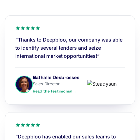
“Thanks to Deepbloo, our company was able
to identify several tenders and seize
international market opportunities!”
Nathalie Desbrosses
Sales Director
Read the testimonial →
“Deepbloo has enabled our sales teams to