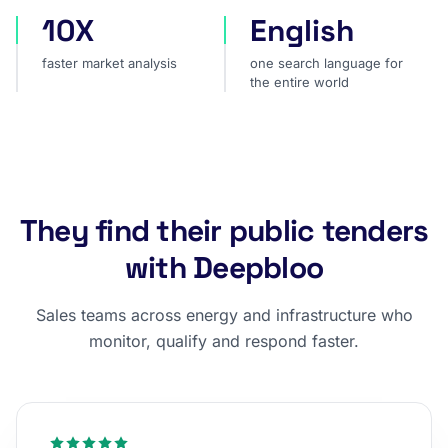
10X
English
faster market analysis
one search language for t
faster market analysis
one search language for
the entire world
They find their public tenders
with Deepbloo
Sales teams across energy and infrastructure who
monitor, qualify and respond faster.