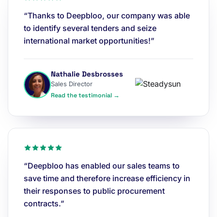
“Thanks to Deepbloo, our company was able
to identify several tenders and seize
international market opportunities!”
Nathalie Desbrosses
Sales Director
Read the testimonial →
“Deepbloo has enabled our sales teams to
save time and therefore increase efficiency in
their responses to public procurement
contracts.”