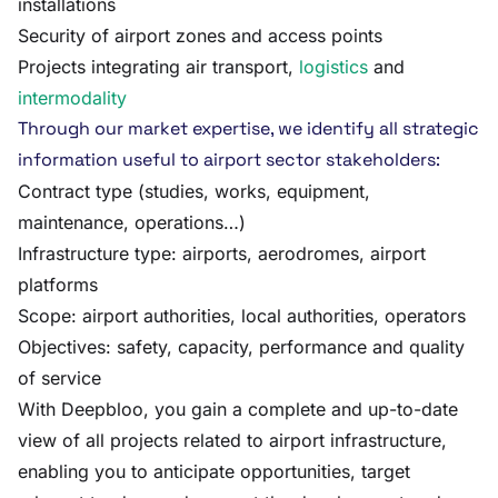
installations
Security of airport zones and access points
Projects integrating air transport,
logistics
and
intermodality
Through our market expertise, we identify all strategic
information useful to airport sector stakeholders:
Contract type (studies, works, equipment,
maintenance, operations…)
Infrastructure type: airports, aerodromes, airport
platforms
Scope: airport authorities, local authorities, operators
Objectives: safety, capacity, performance and quality
of service
With Deepbloo, you gain a complete and up-to-date
view of all projects related to airport infrastructure,
enabling you to anticipate opportunities, target