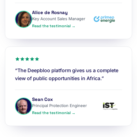
Alice de Rosnay
Key Account Sales Manager
Read the testimonial →
“The Deepbloo platform gives us a complete
view of public opportunities in Africa.”
Sean Cox
Principal Protection Engineer
Read the testimonial →