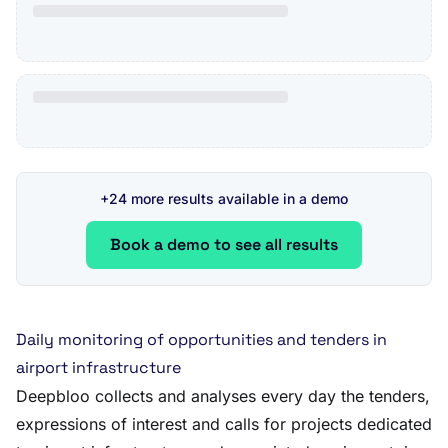
+24 more results available in a demo
Book a demo to see all results
Daily monitoring of opportunities and tenders in
airport infrastructure
Deepbloo collects and analyses every day the tenders,
expressions of interest and calls for projects dedicated