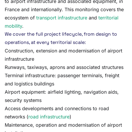
to airport infrastructure and associated equipment, in
France and internationally. This monitoring covers the
ecosystem of
transport infrastructure
and
territorial
mobility
.
We cover the full project lifecycle, from design to
operations, at every territorial scale:
Construction, extension and modernisation of airport
infrastructure
Runways, taxiways, aprons and associated structures
Terminal infrastructure: passenger terminals, freight
and logistics buildings
Airport equipment: airfield lighting, navigation aids,
security systems
Access developments and connections to road
networks (
road infrastructure
)
Maintenance, operation and modernisation of airport