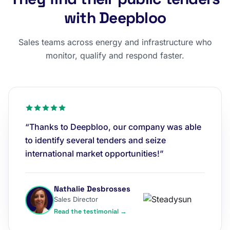
with Deepbloo
Sales teams across energy and infrastructure who
monitor, qualify and respond faster.
“Thanks to Deepbloo, our company was able
to identify several tenders and seize
international market opportunities!”
Nathalie Desbrosses
Sales Director
Read the testimonial →