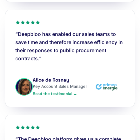
“Deepbloo has enabled our sales teams to
save time and therefore increase efficiency in
their responses to public procurement
contracts.”
Alice de Rosnay
Key Account Sales Manager
Read the testimonial →
“The Deepbloo platform gives us a complete