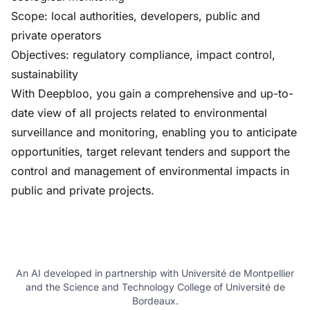
Scope: local authorities, developers, public and
private operators
Objectives: regulatory compliance, impact control,
sustainability
With Deepbloo, you gain a comprehensive and up-to-
date view of all projects related to environmental
surveillance and monitoring, enabling you to anticipate
opportunities, target relevant tenders and support the
control and management of environmental impacts in
public and private projects.
An AI developed in partnership with Université de Montpellier
and the Science and Technology College of Université de
Bordeaux.