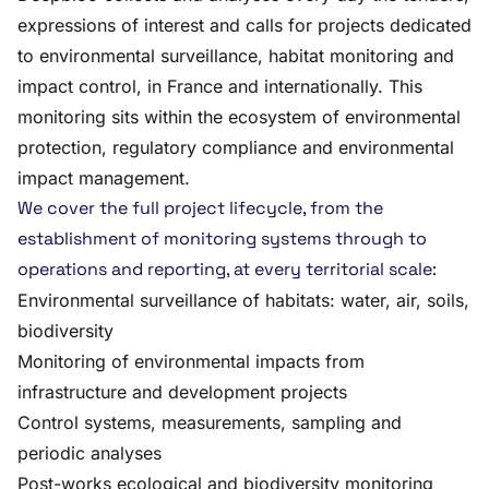
expressions of interest and calls for projects dedicated
to environmental surveillance, habitat monitoring and
impact control, in France and internationally. This
monitoring sits within the ecosystem of environmental
protection, regulatory compliance and environmental
impact management.
We cover the full project lifecycle, from the
establishment of monitoring systems through to
operations and reporting, at every territorial scale:
Environmental surveillance of habitats: water, air, soils,
biodiversity
Monitoring of environmental impacts from
infrastructure and development projects
Control systems, measurements, sampling and
periodic analyses
Post-works ecological and biodiversity monitoring