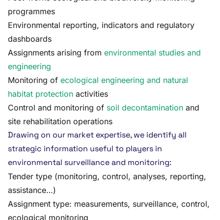
programmes
Environmental reporting, indicators and regulatory
dashboards
Assignments arising from
environmental studies and
engineering
Monitoring of
ecological engineering and natural
habitat protection
activities
Control and monitoring of
soil decontamination
and
site rehabilitation operations
Drawing on our market expertise, we identify all
strategic information useful to players in
environmental surveillance and monitoring:
Tender type (monitoring, control, analyses, reporting,
assistance…)
Assignment type: measurements, surveillance, control,
ecological monitoring