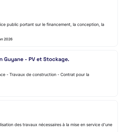
ce public portant sur le financement, la conception, la
an 2026
n Guyane - PV et Stockage.
 - Travaux de construction - Contrat pour la
on des travaux nécessaires à la mise en service d'une