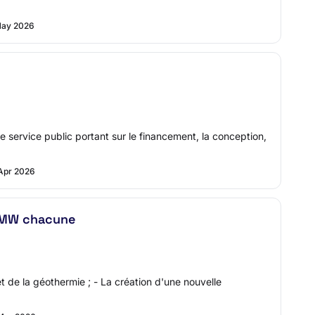
May 2026
e service public portant sur le financement, la conception,
Apr 2026
9 MW chacune
t de la géothermie ; - La création d'une nouvelle