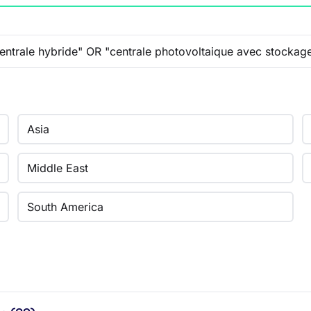
Asia
Middle East
South America