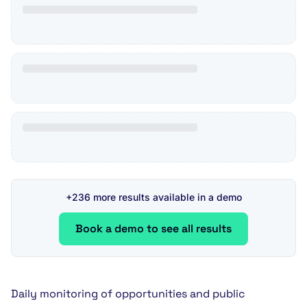
+236 more results available in a demo
Book a demo to see all results
Daily monitoring of opportunities and public