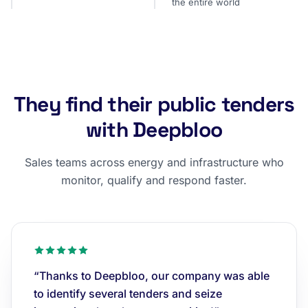
the entire world
They find their public tenders
with Deepbloo
Sales teams across energy and infrastructure who
monitor, qualify and respond faster.
“Thanks to Deepbloo, our company was able
to identify several tenders and seize