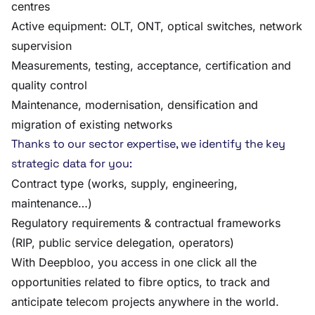
centres
Active equipment: OLT, ONT, optical switches, network
supervision
Measurements, testing, acceptance, certification and
quality control
Maintenance, modernisation, densification and
migration of existing networks
Thanks to our sector expertise, we identify the key
strategic data for you:
Contract type (works, supply, engineering,
maintenance…)
Regulatory requirements & contractual frameworks
(RIP, public service delegation, operators)
With Deepbloo, you access in one click all the
opportunities related to fibre optics, to track and
anticipate telecom projects anywhere in the world.