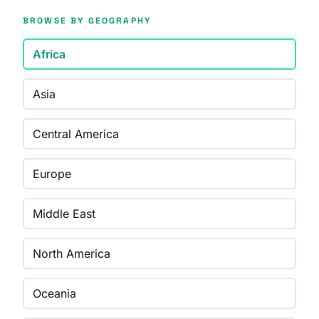
BROWSE BY GEOGRAPHY
Africa
Asia
Central America
Europe
Middle East
North America
Oceania