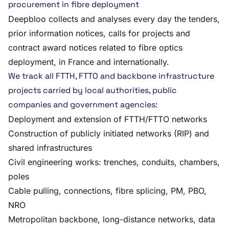
procurement in fibre deployment
Deepbloo collects and analyses every day the tenders,
prior information notices, calls for projects and
contract award notices related to fibre optics
deployment, in France and internationally.
We track all FTTH, FTTO and backbone infrastructure
projects carried by local authorities, public
companies and government agencies:
Deployment and extension of FTTH/FTTO networks
Construction of publicly initiated networks (RIP) and
shared infrastructures
Civil engineering works: trenches, conduits, chambers,
poles
Cable pulling, connections, fibre splicing, PM, PBO,
NRO
Metropolitan backbone, long-distance networks, data