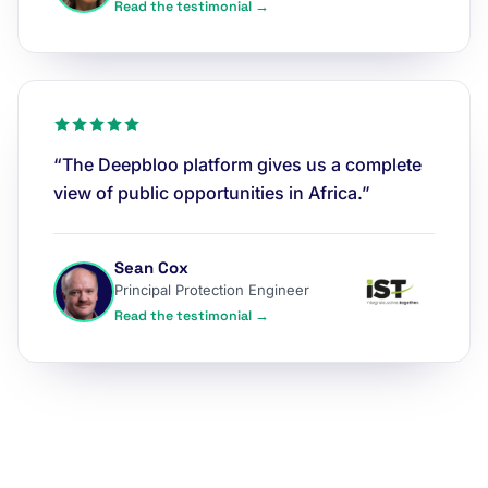
Read the testimonial →
“The Deepbloo platform gives us a complete
view of public opportunities in Africa.”
Sean Cox
Principal Protection Engineer
Read the testimonial →