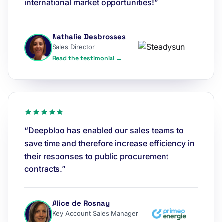
international market opportunities!”
Nathalie Desbrosses
Sales Director
Read the testimonial →
“Deepbloo has enabled our sales teams to
save time and therefore increase efficiency in
their responses to public procurement
contracts.”
Alice de Rosnay
Key Account Sales Manager