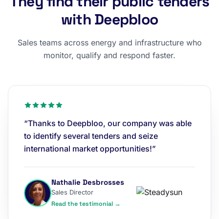
They find their public tenders
with Deepbloo
Sales teams across energy and infrastructure who
monitor, qualify and respond faster.
“Thanks to Deepbloo, our company was able
to identify several tenders and seize
international market opportunities!”
Nathalie Desbrosses
Sales Director
Read the testimonial →