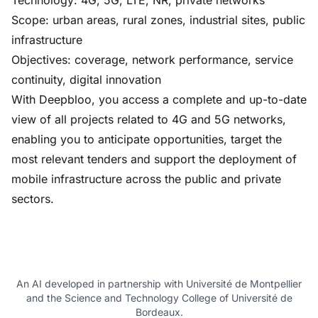
Technology: 4G, 5G, LTE, NR, private networks
Scope: urban areas, rural zones, industrial sites, public
infrastructure
Objectives: coverage, network performance, service
continuity, digital innovation
With Deepbloo, you access a complete and up-to-date
view of all projects related to 4G and 5G networks,
enabling you to anticipate opportunities, target the
most relevant tenders and support the deployment of
mobile infrastructure across the public and private
sectors.
An AI developed in partnership with Université de Montpellier
and the Science and Technology College of Université de
Bordeaux.