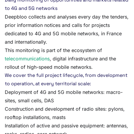
to 4G and 5G networks
Deepbloo collects and analyses every day the tenders,
prior information notices and calls for projects
dedicated to 4G and 5G mobile networks, in France
and internationally.
This monitoring is part of the ecosystem of
telecommunications
, digital infrastructure and the
rollout of high-speed mobile networks.
We cover the full project lifecycle, from development
to operation, at every territorial scale:
Deployment of 4G and 5G mobile networks: macro-
sites, small cells, DAS
Construction and development of radio sites: pylons,
rooftop installations, masts
Installation of active and passive equipment: antennas,