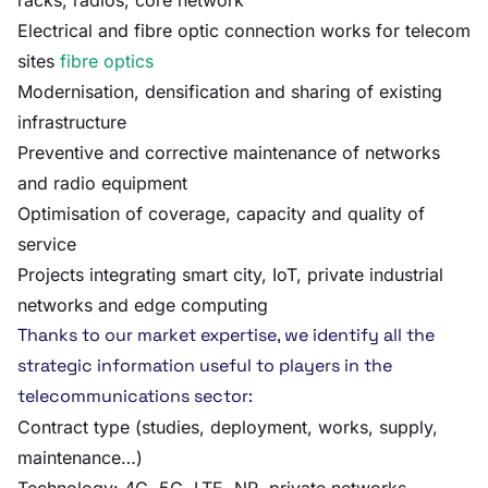
racks, radios, core network
Electrical and fibre optic connection works for telecom
sites
fibre optics
Modernisation, densification and sharing of existing
infrastructure
Preventive and corrective maintenance of networks
and radio equipment
Optimisation of coverage, capacity and quality of
service
Projects integrating smart city, IoT, private industrial
networks and edge computing
Thanks to our market expertise, we identify all the
strategic information useful to players in the
telecommunications sector:
Contract type (studies, deployment, works, supply,
maintenance…)