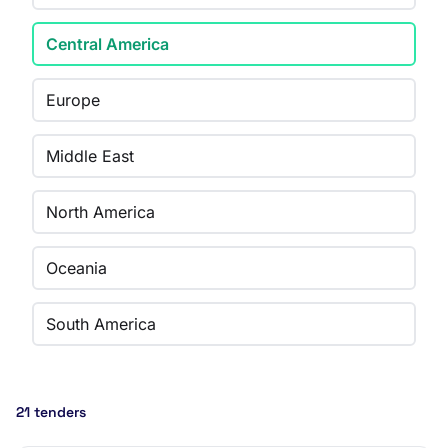
Central America
Europe
Middle East
North America
Oceania
South America
21 tenders