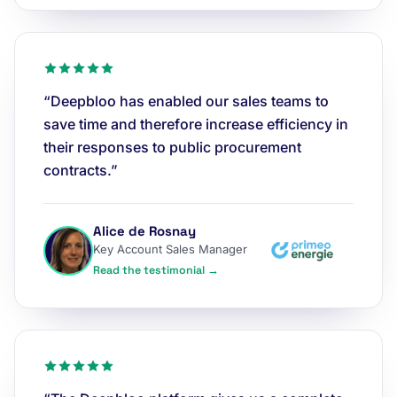
“Deepbloo has enabled our sales teams to
save time and therefore increase efficiency in
their responses to public procurement
contracts.”
Alice de Rosnay
Key Account Sales Manager
Read the testimonial →