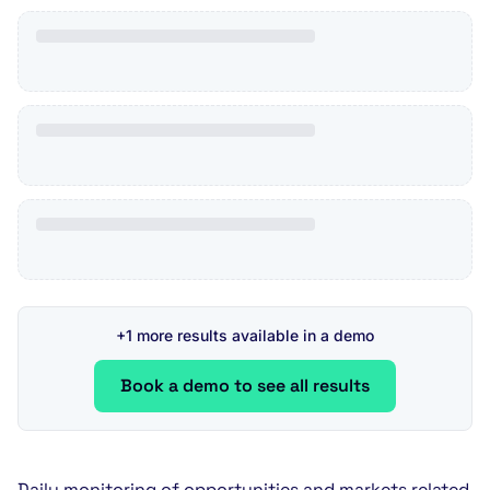
+1 more results available in a demo
Book a demo to see all results
Daily monitoring of opportunities and markets related