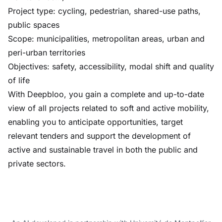
Project type: cycling, pedestrian, shared-use paths,
public spaces
Scope: municipalities, metropolitan areas, urban and
peri-urban territories
Objectives: safety, accessibility, modal shift and quality
of life
With Deepbloo, you gain a complete and up-to-date
view of all projects related to soft and active mobility,
enabling you to anticipate opportunities, target
relevant tenders and support the development of
active and sustainable travel in both the public and
private sectors.