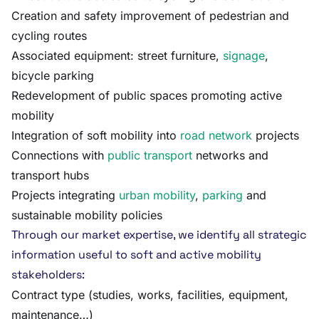
Creation and safety improvement of pedestrian and
cycling routes
Associated equipment: street furniture,
signage
,
bicycle parking
Redevelopment of public spaces promoting active
mobility
Integration of soft mobility into
road network
projects
Connections with
public transport
networks and
transport hubs
Projects integrating
urban mobility
,
parking
and
sustainable mobility policies
Through our market expertise, we identify all strategic
information useful to soft and active mobility
stakeholders:
Contract type (studies, works, facilities, equipment,
maintenance…)