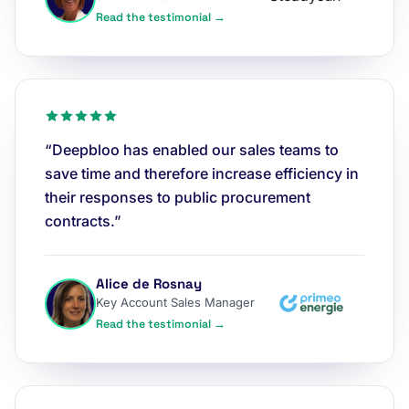
Read the testimonial →
“Deepbloo has enabled our sales teams to
save time and therefore increase efficiency in
their responses to public procurement
contracts.”
Alice de Rosnay
Key Account Sales Manager
Read the testimonial →