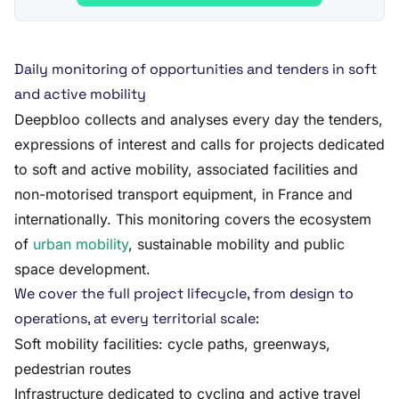
Daily monitoring of opportunities and tenders in soft
and active mobility
Deepbloo collects and analyses every day the tenders,
expressions of interest and calls for projects dedicated
to soft and active mobility, associated facilities and
non-motorised transport equipment, in France and
internationally. This monitoring covers the ecosystem
of
urban mobility
, sustainable mobility and public
space development.
We cover the full project lifecycle, from design to
operations, at every territorial scale:
Soft mobility facilities: cycle paths, greenways,
pedestrian routes
Infrastructure dedicated to cycling and active travel