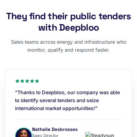
They find their public tenders
with Deepbloo
Sales teams across energy and infrastructure who
monitor, qualify and respond faster.
“Thanks to Deepbloo, our company was able
to identify several tenders and seize
international market opportunities!”
Nathalie Desbrosses
Sales Director