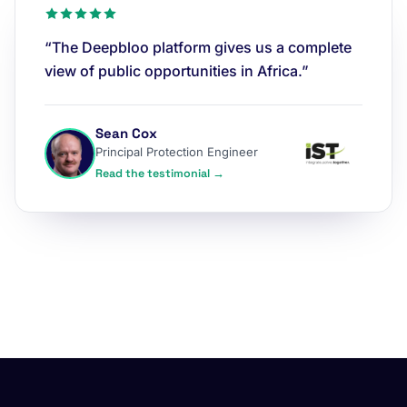
“The Deepbloo platform gives us a complete
view of public opportunities in Africa.”
Sean Cox
Principal Protection Engineer
Read the testimonial →