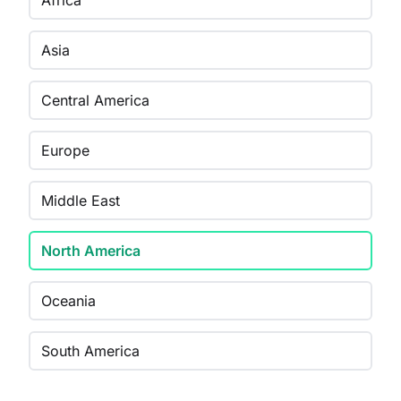
Africa
Asia
Central America
Europe
Middle East
North America
Oceania
South America