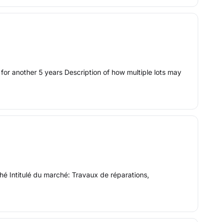
n for another 5 years Description of how multiple lots may
é Intitulé du marché: Travaux de réparations,