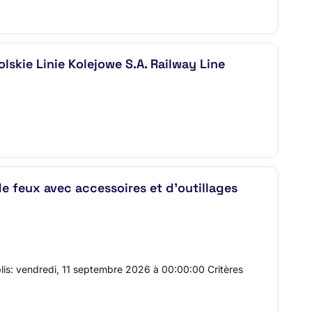
skie Linie Kolejowe S.A. Railway Line
e feux avec accessoires et d'outillages
plis: vendredi, 11 septembre 2026 à 00:00:00 Critères