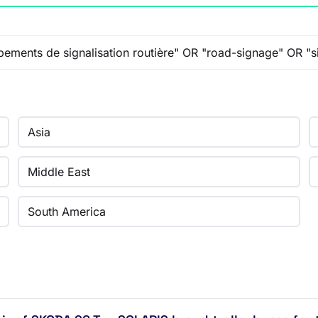
Asia
Middle East
South America