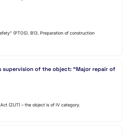
afety" (PTOS). B13. Preparation of construction
supervision of the object: “Major repair of
 Act (ZUT) – the object is of IV category.