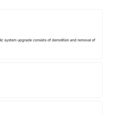
ic system upgrade consists of demolition and removal of