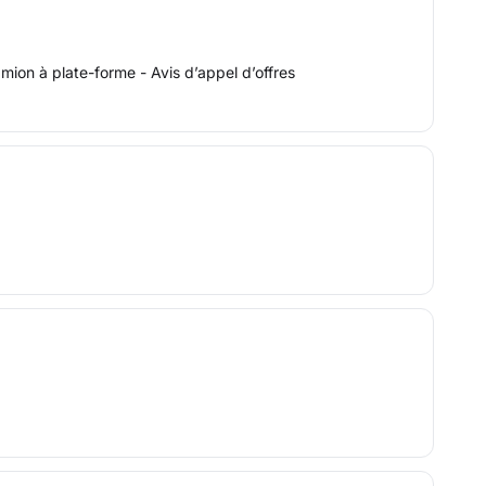
ion à plate-forme - Avis d’appel d’offres