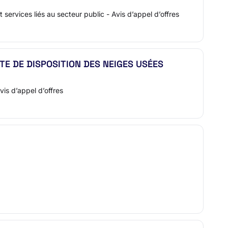
services liés au secteur public - Avis d’appel d’offres
TE DE DISPOSITION DES NEIGES USÉES
is d’appel d’offres