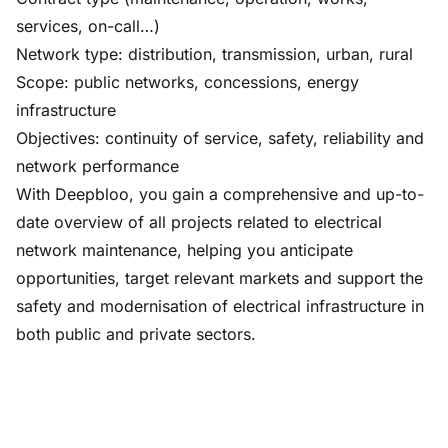
services, on-call…)
Network type: distribution, transmission, urban, rural
Scope: public networks, concessions, energy
infrastructure
Objectives: continuity of service, safety, reliability and
network performance
With Deepbloo, you gain a comprehensive and up-to-
date overview of all projects related to electrical
network maintenance, helping you anticipate
opportunities, target relevant markets and support the
safety and modernisation of electrical infrastructure in
both public and private sectors.