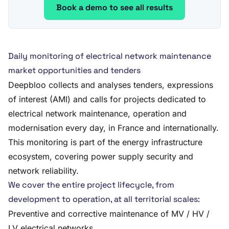
Book a demo to see all results
Daily monitoring of electrical network maintenance
market opportunities and tenders
Deepbloo collects and analyses tenders, expressions
of interest (AMI) and calls for projects dedicated to
electrical network maintenance, operation and
modernisation every day, in France and internationally.
This monitoring is part of the energy infrastructure
ecosystem, covering power supply security and
network reliability.
We cover the entire project lifecycle, from
development to operation, at all territorial scales:
Preventive and corrective maintenance of MV / HV /
LV electrical networks