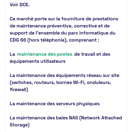
Voir DCE.
Ce marché porte sur la fourniture de prestations
de maintenance préventive, corrective et de
support de l'ensemble du parc informatique du
CDG 66 (hors téléphonie), comprenant :
La
maintenance des postes
de travail et des
équipements utilisateurs
La maintenance des équipements réseau sur site
(switches, routeurs, bornes Wi-Fi, onduleurs,
firewall)
La maintenance des serveurs physiques
La maintenance des baies NAS (Network Attached
Storage)