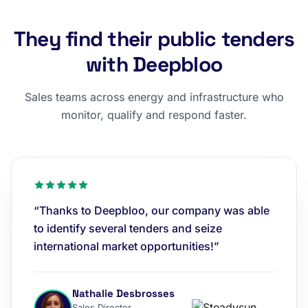
They find their public tenders
with Deepbloo
Sales teams across energy and infrastructure who
monitor, qualify and respond faster.
“Thanks to Deepbloo, our company was able
to identify several tenders and seize
international market opportunities!”
Nathalie Desbrosses
Sales Director