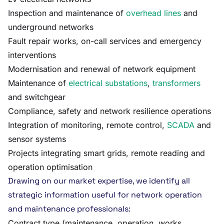
Inspection and maintenance of
overhead lines
and
underground networks
Fault repair works, on-call services and emergency
interventions
Modernisation and renewal of network equipment
Maintenance of
electrical substations
,
transformers
and switchgear
Compliance, safety and network resilience operations
Integration of monitoring, remote control,
SCADA
and
sensor systems
Projects integrating smart grids, remote reading and
operation optimisation
Drawing on our market expertise, we identify all
strategic information useful for network operation
and maintenance professionals:
Contract type (maintenance, operation, works,