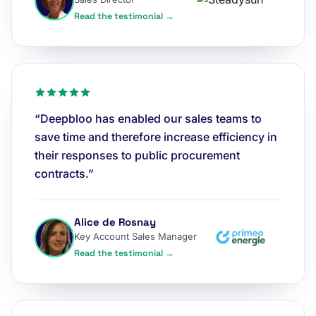
Read the testimonial →
“Deepbloo has enabled our sales teams to
save time and therefore increase efficiency in
their responses to public procurement
contracts.”
Alice de Rosnay
Key Account Sales Manager
Read the testimonial →