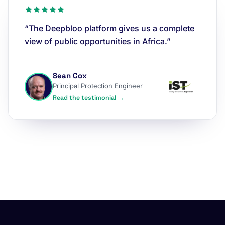
“The Deepbloo platform gives us a complete
view of public opportunities in Africa.”
Sean Cox
Principal Protection Engineer
Read the testimonial →