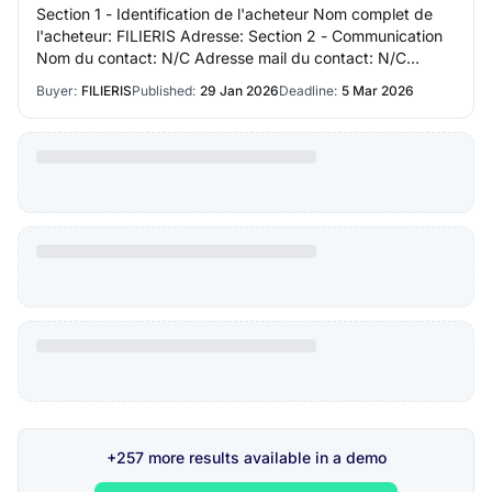
Section 1 - Identification de l'acheteur Nom complet de
l'acheteur: FILIERIS Adresse: Section 2 - Communication
Nom du contact: N/C Adresse mail du contact: N/C
Numéro de téléphone du contact: N/C Se…
Buyer:
FILIERIS
Published:
29 Jan 2026
Deadline:
5 Mar 2026
+257 more results available in a demo