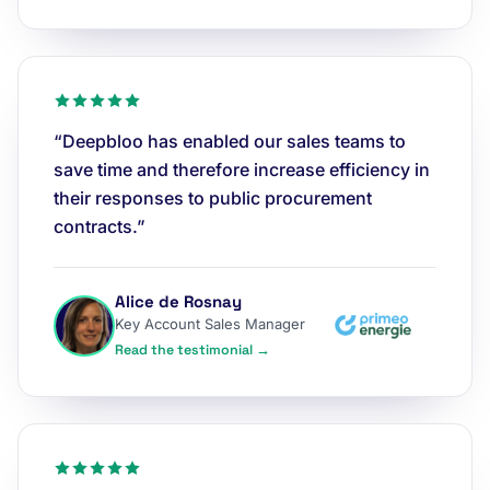
“Deepbloo has enabled our sales teams to
save time and therefore increase efficiency in
their responses to public procurement
contracts.”
Alice de Rosnay
Key Account Sales Manager
Read the testimonial →