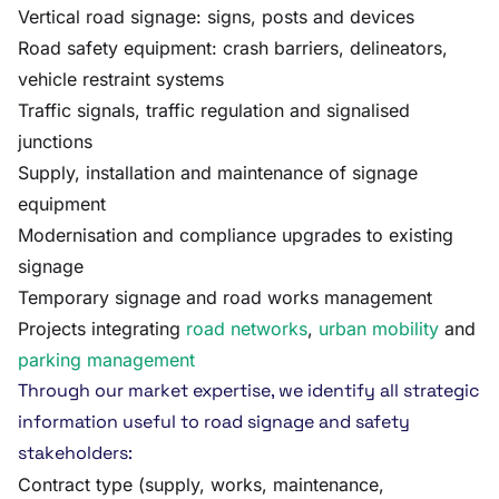
Vertical road signage: signs, posts and devices
Road safety equipment: crash barriers, delineators,
vehicle restraint systems
Traffic signals, traffic regulation and signalised
junctions
Supply, installation and maintenance of signage
equipment
Modernisation and compliance upgrades to existing
signage
Temporary signage and road works management
Projects integrating
road networks
,
urban mobility
and
parking management
Through our market expertise, we identify all strategic
information useful to road signage and safety
stakeholders:
Contract type (supply, works, maintenance,