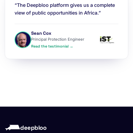
“The Deepbloo platform gives us a complete
view of public opportunities in Africa.”
Sean Cox
Principal Protection Engineer
Read the testimonial →
deepbloo