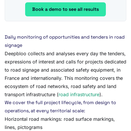
Book a demo to see all results
Daily monitoring of opportunities and tenders in road
signage
Deepbloo collects and analyses every day the tenders,
expressions of interest and calls for projects dedicated
to road signage and associated safety equipment, in
France and internationally. This monitoring covers the
ecosystem of road networks, road safety and land
transport infrastructure (
road infrastructure
).
We cover the full project lifecycle, from design to
operations, at every territorial scale:
Horizontal road markings: road surface markings,
lines, pictograms