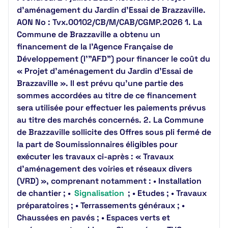
d’aménagement du Jardin d’Essai de Brazzaville.
AON No : Tvx.00102/CB/M/CAB/CGMP.2026 1. La
Commune de Brazzaville a obtenu un
financement de la l’Agence Française de
Développement (l'"AFD") pour financer le coût du
« Projet d’aménagement du Jardin d’Essai de
Brazzaville ». Il est prévu qu’une partie des
sommes accordées au titre de ce financement
sera utilisée pour effectuer les paiements prévus
au titre des marchés concernés. 2. La Commune
de Brazzaville sollicite des Offres sous pli fermé de
la part de Soumissionnaires éligibles pour
exécuter les travaux ci-après : « Travaux
d’aménagement des voiries et réseaux divers
(VRD) », comprenant notamment : • Installation
de chantier ; •
Signalisation
; • Etudes ; • Travaux
préparatoires ; • Terrassements généraux ; •
Chaussées en pavés ; • Espaces verts et