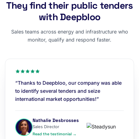
They find their public tenders
with Deepbloo
Sales teams across energy and infrastructure who
monitor, qualify and respond faster.
“Thanks to Deepbloo, our company was able
to identify several tenders and seize
international market opportunities!”
Nathalie Desbrosses
Sales Director
Read the testimonial →