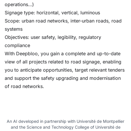
operations…)
Signage type: horizontal, vertical, luminous
Scope: urban road networks, inter-urban roads, road
systems
Objectives: user safety, legibility, regulatory
compliance
With Deepbloo, you gain a complete and up-to-date
view of all projects related to road signage, enabling
you to anticipate opportunities, target relevant tenders
and support the safety upgrading and modernisation
of road networks.
An AI developed in partnership with Université de Montpellier
and the Science and Technology College of Université de