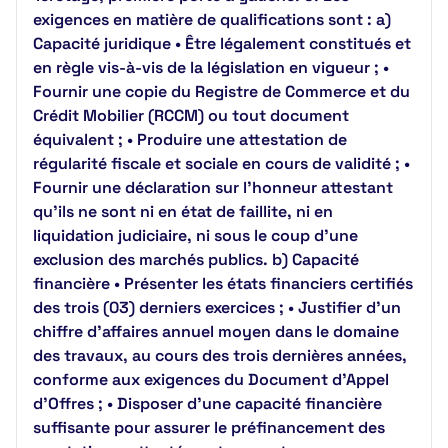
exigences en matière de qualifications sont : a)
Capacité juridique • Être légalement constitués et
en règle vis-à-vis de la législation en vigueur ; •
Fournir une copie du Registre de Commerce et du
Crédit Mobilier (RCCM) ou tout document
équivalent ; • Produire une attestation de
régularité fiscale et sociale en cours de validité ; •
Fournir une déclaration sur l’honneur attestant
qu’ils ne sont ni en état de faillite, ni en
liquidation judiciaire, ni sous le coup d’une
exclusion des marchés publics. b) Capacité
financière • Présenter les états financiers certifiés
des trois (03) derniers exercices ; • Justifier d’un
chiffre d’affaires annuel moyen dans le domaine
des travaux, au cours des trois dernières années,
conforme aux exigences du Document d’Appel
d’Offres ; • Disposer d’une capacité financière
suffisante pour assurer le préfinancement des