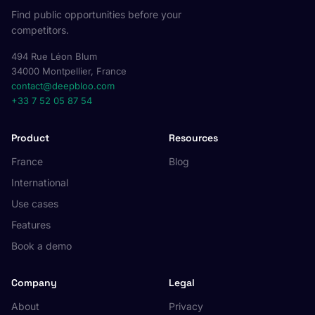
Find public opportunities before your
competitors.
494 Rue Léon Blum
34000 Montpellier, France
contact@deepbloo.com
+33 7 52 05 87 54
Product
Resources
France
Blog
International
Use cases
Features
Book a demo
Company
Legal
About
Privacy